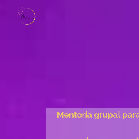
Mentoría grupal para