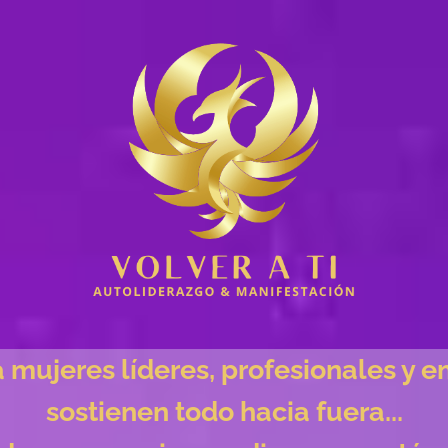
 mujeres líderes, profesionales y
sostienen todo hacia fuera...