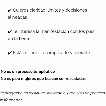
✔️ Quieres claridad, límites y decisiones
alineadas
✔️ Te interesa la manifestación con los pies
en la tierra
✔️ Estás dispuesta a implicarte y liderarte

No es un proceso terapéutico

No es para mujeres que buscan ser rescatadas
te programa no sustituye una terapia, pero sí es un proceso
ansformador