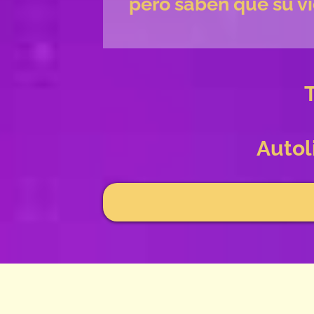
pero saben que su vi
Autol