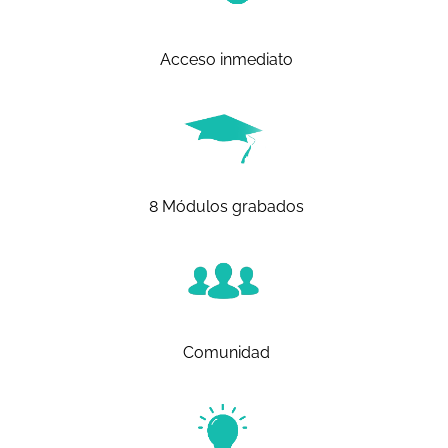
Acceso inmediato
8 Módulos grabados
Comunidad