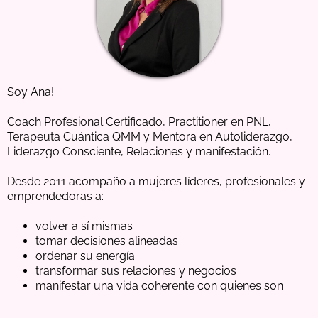
Soy Ana!
Coach Profesional Certificado, Practitioner en PNL,
Terapeuta Cuántica QMM y Mentora en Autoliderazgo,
Liderazgo Consciente, Relaciones y manifestación.
Desde 2011 acompaño a mujeres líderes, profesionales y
emprendedoras a:
volver a sí mismas
tomar decisiones alineadas
ordenar su energía
transformar sus relaciones y negocios
manifestar una vida coherente con quienes son