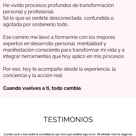
He vivido procesos profundos de transformación
personal y profesional.
Sé lo que es sentirte desconectada, confundida o
agotada por sostenerlo todo.
Ese camino me llevó a formarme con los mejores
expertos en desarrollo personal, mentalidad y
manifestación consciente para transformar mi vida y a
integrar herramientas que hoy aplico en mis procesos.
Por eso, hoy te acompaño desde la experiencia, la
conciencia y la acción real.
Cuando vuelves a ti, todo cambia
.
TESTIMONIOS