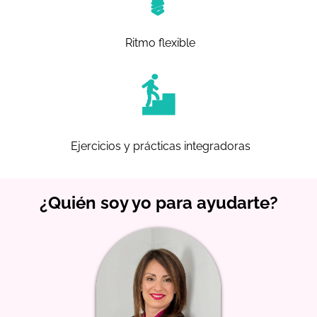
Ritmo flexible
Ejercicios y prácticas integradoras
¿Quién soy yo para ayudarte?