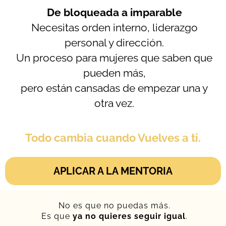
De bloqueada a imparable
Necesitas orden interno, liderazgo
personal y dirección.
Un proceso para mujeres que saben que
pueden más,
pero están cansadas de empezar una y
otra vez.
Todo cambia cuando Vuelves a ti.
APLICAR A LA MENTORIA
No es que no puedas más.
Es que
ya no quieres seguir igual
.