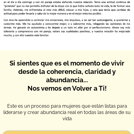
Si sientes que es el momento de vivir
desde la coherencia, claridad y
abundancia...
Nos vemos en Volver a Ti!
Este es un proceso para mujeres que están listas para
liderarse y crear abundancia real en todas las áreas de su
vida