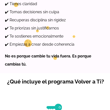
✔️ Tienes claridad
✔️ Tomas decisiones sin culpa
✔️ Recuperas disciplina sin rigidez
✔️ Te priorizas sin justificarnos
✔️ Te sostienes emocionalmente
✔️ Empiezas a crear desde coherencia
No es porque cambie tu vida fuera. Es porque
cambias tú.
¿Qué incluye el programa Volver a Ti?