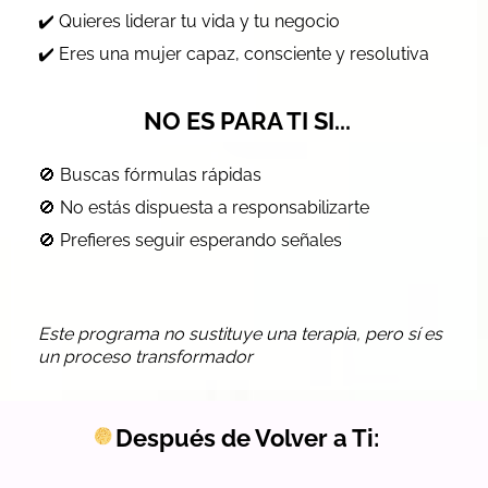
✔️ Quieres liderar tu vida y tu negocio
✔️ Eres una mujer capaz, consciente y resolutiva
NO ES PARA TI SI...
🚫 Buscas fórmulas rápidas
🚫 No estás dispuesta a responsabilizarte
🚫 Prefieres seguir esperando señales
Este programa no sustituye una terapia, pero sí es
un proceso transformador
Después de Volver a Ti: