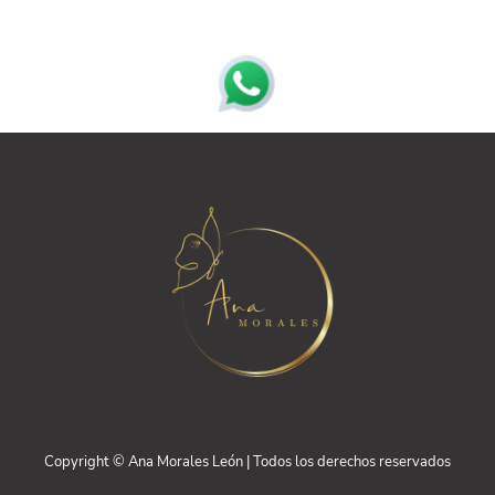
Copyright © Ana Morales León | Todos los derechos reservados